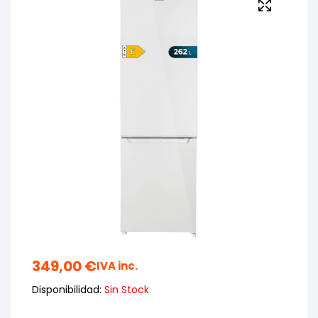
349,00
€
IVA inc.
Disponibilidad:
Sin Stock