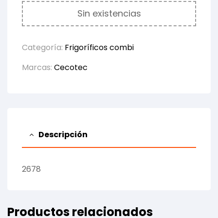
Sin existencias
Categoría:
Frigoríficos combi
Marcas:
Cecotec
Descripción
2678
Productos relacionados