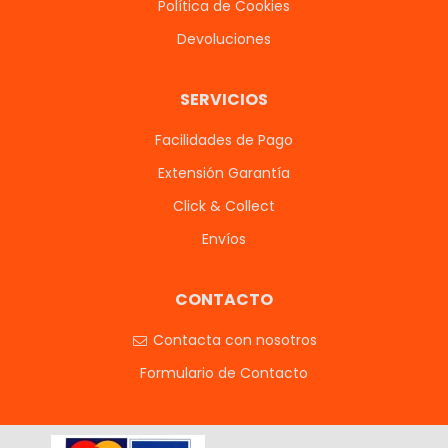
Política de Cookies
Devoluciones
SERVICIOS
Facilidades de Pago
Extensión Garantía
Click & Collect
Envíos
CONTACTO
Contacta con nosotros
Formulario de Contacto