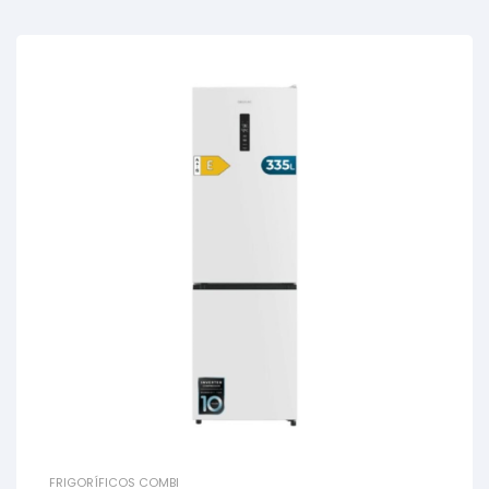
FRIGORÍFICOS COMBI