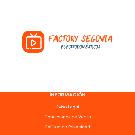
INFORMACIÓN
Aviso Legal
Condiciones de Venta
Política de Privacidad