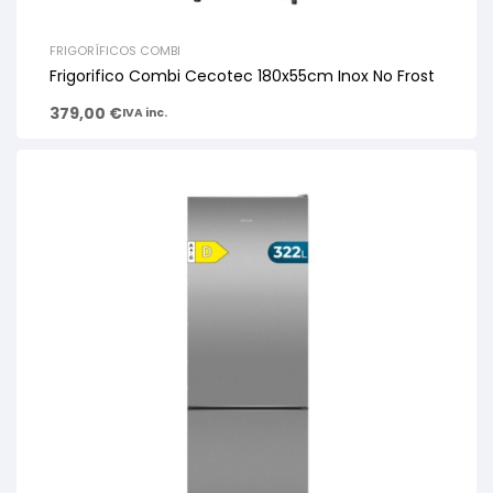
FRIGORÍFICOS COMBI
Frigorifico Combi Cecotec 180x55cm Inox No Frost
379,00
€
IVA inc.