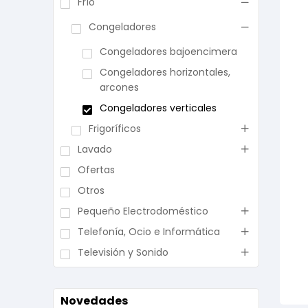
Frío
Congeladores
Congeladores bajoencimera
Congeladores horizontales,
arcones
Congeladores verticales
Frigoríficos
Lavado
Ofertas
Otros
Pequeño Electrodoméstico
Telefonía, Ocio e Informática
Televisión y Sonido
Novedades