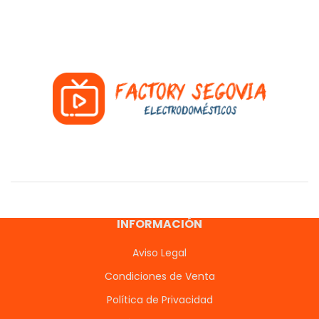
INFORMACIÓN
Aviso Legal
Condiciones de Venta
Política de Privacidad