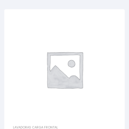
LAVADORAS CARGA FRONTAL