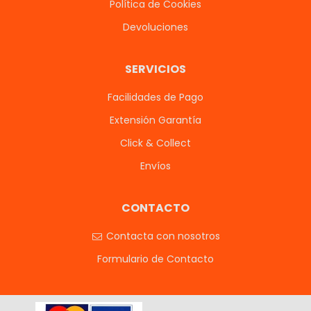
Política de Cookies
Devoluciones
SERVICIOS
Facilidades de Pago
Extensión Garantía
Click & Collect
Envíos
CONTACTO
Contacta con nosotros
Formulario de Contacto