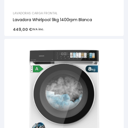
LAVADORAS CARGA FRONTAL
Lavadora Whirlpool 9kg 1400rpm Blanca
449,00
€
IVA inc.