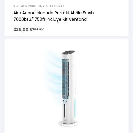
AIRE ACONDICIONADO PORTÁTIL
Aire Acondicionado Portatil Abrila Fresh
7000btu/1750fr Incluye Kit Ventana
229,00
€
IVA inc.