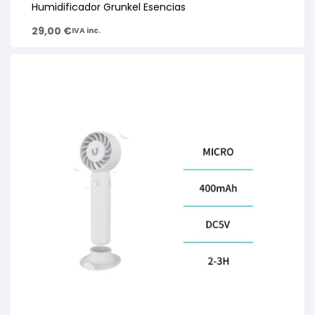
Humidificador Grunkel Esencias
29,00
€
IVA inc.