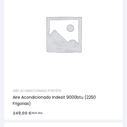
AIRE ACONDICIONADO PORTÁTIL
Aire Acondicionado Indesit 9000btu (2250
Frigorias)
249,00
€
IVA inc.