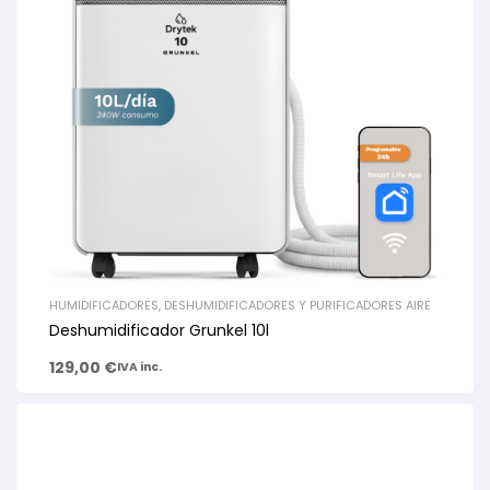
HUMIDIFICADORES, DESHUMIDIFICADORES Y PURIFICADORES AIRE
Deshumidificador Grunkel 10l
129,00
€
IVA inc.