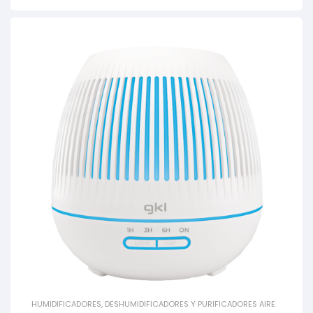
HUMIDIFICADORES, DESHUMIDIFICADORES Y PURIFICADORES AIRE