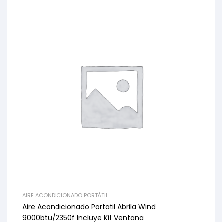
AIRE ACONDICIONADO PORTÁTIL
Aire Acondicionado Portatil Abrila Wind
9000btu/2350f Incluye Kit Ventana