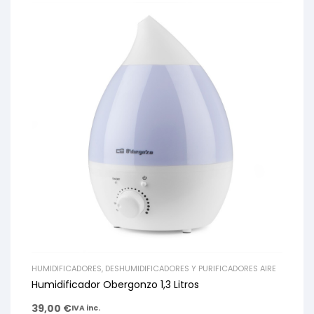
HUMIDIFICADORES, DESHUMIDIFICADORES Y PURIFICADORES AIRE
Humidificador Obergonzo 1,3 Litros
39,00
€
IVA inc.