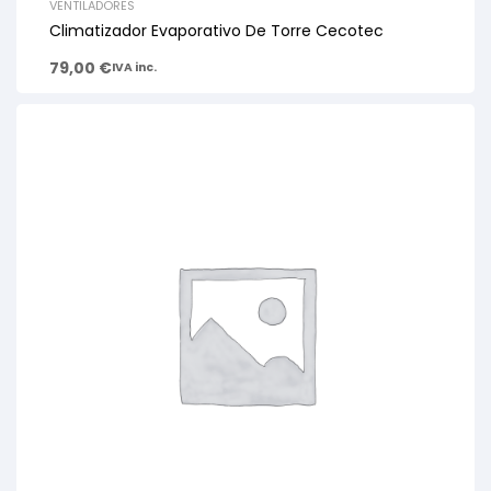
VENTILADORES
Climatizador Evaporativo De Torre Cecotec
79,00
€
IVA inc.