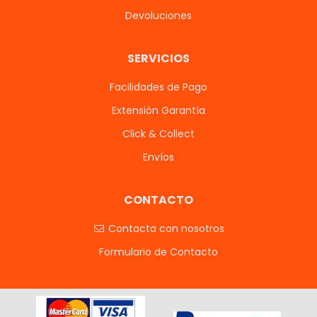
Devoluciones
SERVICIOS
Facilidades de Pago
Extensión Garantía
Click & Collect
Envíos
CONTACTO
Contacta con nosotros
Formulario de Contacto