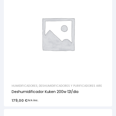
HUMIDIFICADORES, DESHUMIDIFICADORES Y PURIFICADORES AIRE
Deshumidificador Kuken 200w 12l/dia
179,00
€
IVA inc.