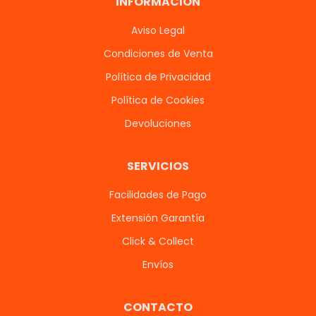
INFORMACIÓN
Aviso Legal
Condiciones de Venta
Política de Privacidad
Política de Cookies
Devoluciones
SERVICIOS
Facilidades de Pago
Extensión Garantía
Click & Collect
Envíos
CONTACTO