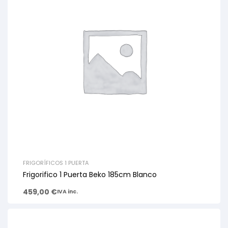
FRIGORÍFICOS 1 PUERTA
Frigorifico 1 Puerta Beko 185cm Blanco
459,00
€
IVA inc.