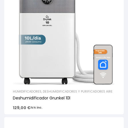
HUMIDIFICADORES, DESHUMIDIFICADORES Y PURIFICADORES AIRE
Deshumidificador Grunkel 10l
129,00
€
IVA inc.