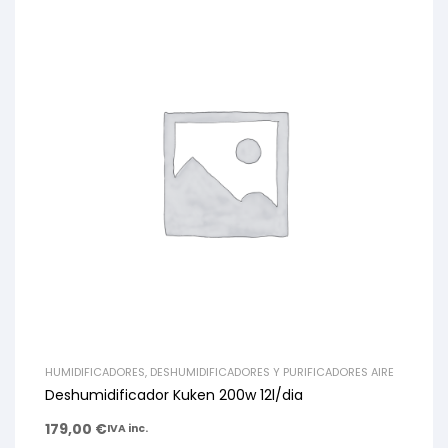
HUMIDIFICADORES, DESHUMIDIFICADORES Y PURIFICADORES AIRE
Deshumidificador Kuken 200w 12l/dia
179,00
€
IVA inc.