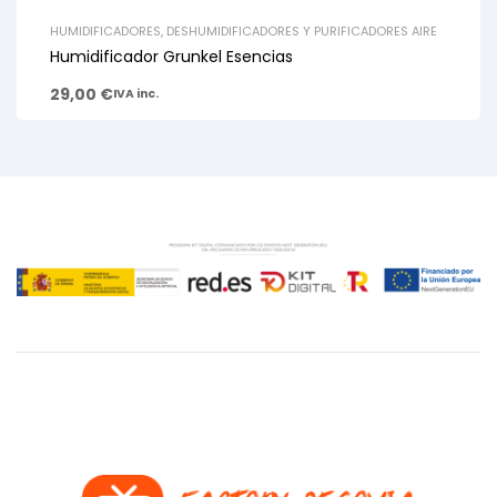
HUMIDIFICADORES, DESHUMIDIFICADORES Y PURIFICADORES AIRE
Humidificador Grunkel Esencias
29,00
€
IVA inc.