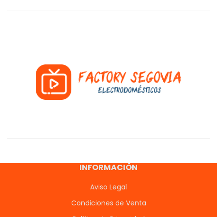
INFORMACIÓN
Aviso Legal
Condiciones de Venta