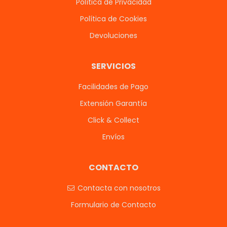
Política de Privacidad
Política de Cookies
Devoluciones
SERVICIOS
Facilidades de Pago
Extensión Garantía
Click & Collect
Envíos
CONTACTO
Contacta con nosotros
Formulario de Contacto