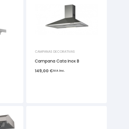
CAMPANAS DECORATIVAS
Campana Cata Inox B
149,00
€
IVA inc.