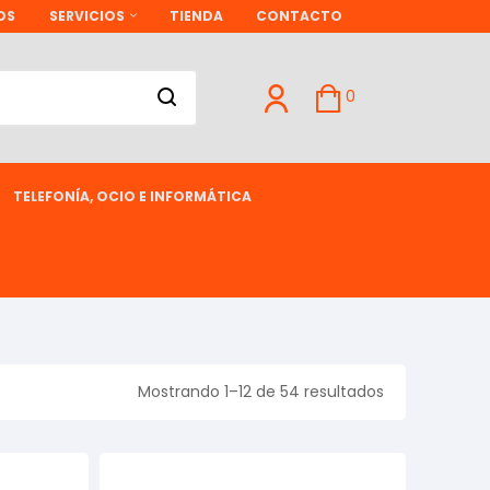
OS
SERVICIOS
TIENDA
CONTACTO
0
TELEFONÍA, OCIO E INFORMÁTICA
Mostrando 1–12 de 54 resultados