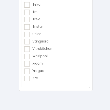
Teka
Tm
Trevi
Tristar
Unico
Vanguard
Vitrokitchen
Whirlpool
Xiaomi
Yregas
Zte