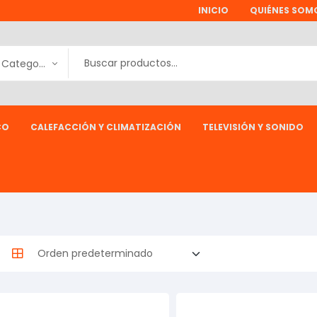
INICIO
QUIÉNES SOM
Todas las Categorías
CO
CALEFACCIÓN Y CLIMATIZACIÓN
TELEVISIÓN Y SONIDO