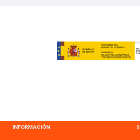
INFORMACIÓN
S