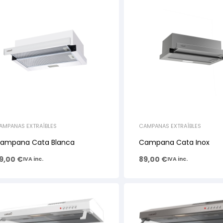
AMPANAS EXTRAÍBLES
CAMPANAS EXTRAÍBLES
ampana Cata Blanca
Campana Cata Inox
9,00
€
89,00
€
IVA inc.
IVA inc.