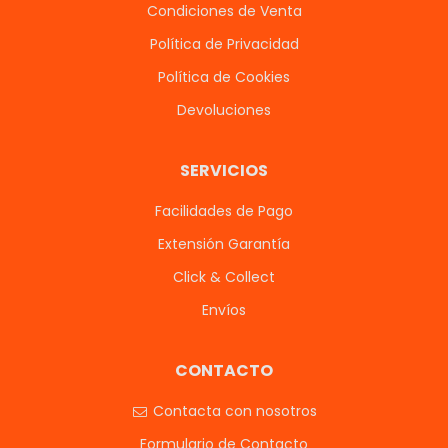
Condiciones de Venta
Política de Privacidad
Política de Cookies
Devoluciones
SERVICIOS
Facilidades de Pago
Extensión Garantía
Click & Collect
Envíos
CONTACTO
Contacta con nosotros
Formulario de Contacto