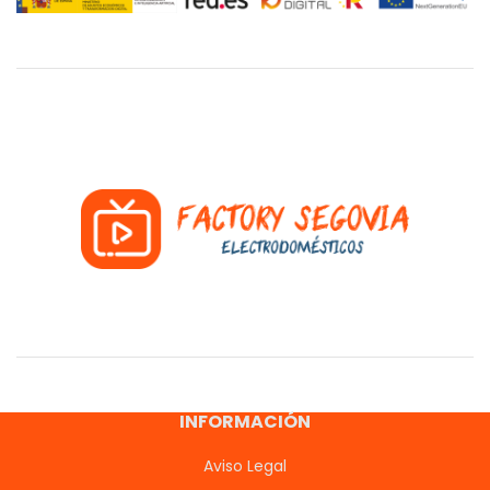
INFORMACIÓN
Aviso Legal