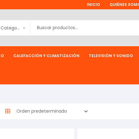
INICIO
QUIÉNES SOM
Todas las Categorías
CO
CALEFACCIÓN Y CLIMATIZACIÓN
TELEVISIÓN Y SONIDO