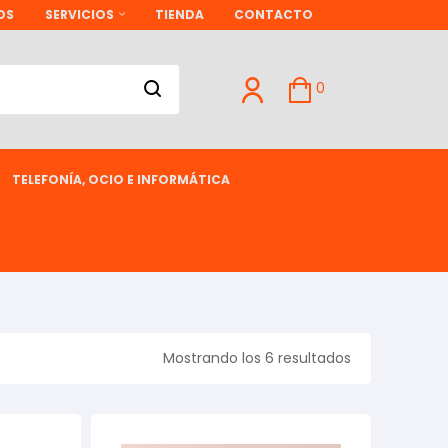
OS
SERVICIOS
TIENDA
CONTACTO
0
TELEFONÍA, OCIO E INFORMÁTICA
Mostrando los 6 resultados