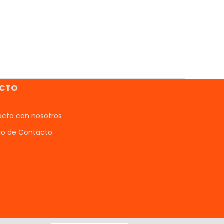
CTO
cta con nosotros
io de Contacto