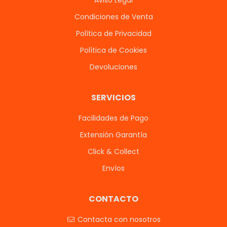
Condiciones de Venta
Política de Privacidad
Política de Cookies
Devoluciones
SERVICIOS
Facilidades de Pago
Extensión Garantía
Click & Collect
Envíos
CONTACTO
Contacta con nosotros