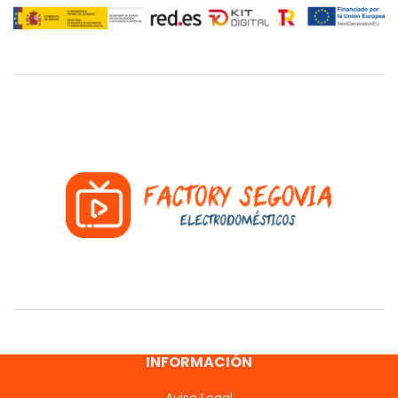
INFORMACIÓN
Aviso Legal