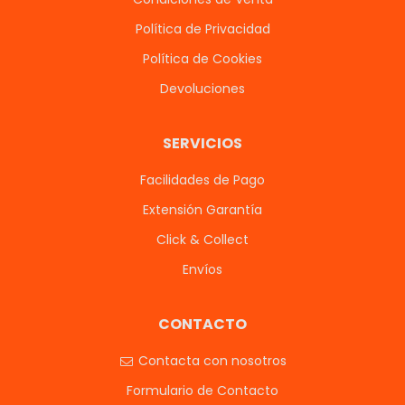
Política de Privacidad
Política de Cookies
Devoluciones
SERVICIOS
Facilidades de Pago
Extensión Garantía
Click & Collect
Envíos
CONTACTO
Contacta con nosotros
Formulario de Contacto