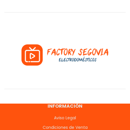
INFORMACIÓN
Aviso Legal
Condiciones de Venta