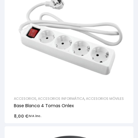
ACCESORIOS
,
ACCESORIOS INFORMÁTICA
,
ACCESORIOS MÓVILES
Base Blanca 4 Tomas Onlex
8,00
€
IVA inc.