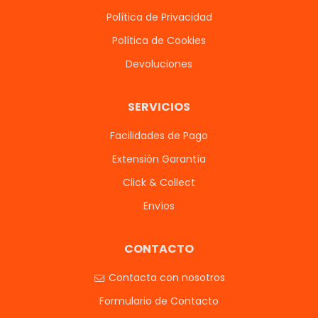
Política de Privacidad
Política de Cookies
Devoluciones
SERVICIOS
Facilidades de Pago
Extensión Garantía
Click & Collect
Envíos
CONTACTO
Contacta con nosotros
Formulario de Contacto