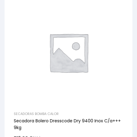
SECADORAS BOMBA CALOR
Secadora Bolero Dresscode Dry 9400 Inox C/a+++
9kg