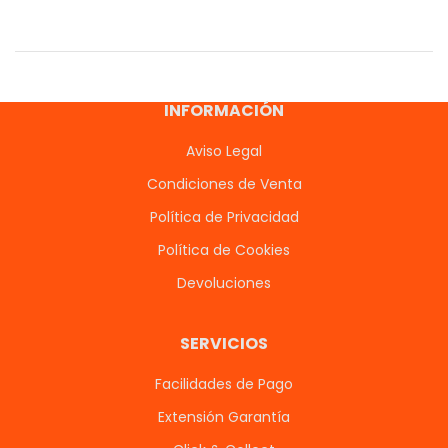
INFORMACIÓN
Aviso Legal
Condiciones de Venta
Política de Privacidad
Política de Cookies
Devoluciones
SERVICIOS
Facilidades de Pago
Extensión Garantía