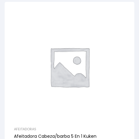
AFEITADORAS
Afeitadora Cabeza/barba 5 En 1 Kuken