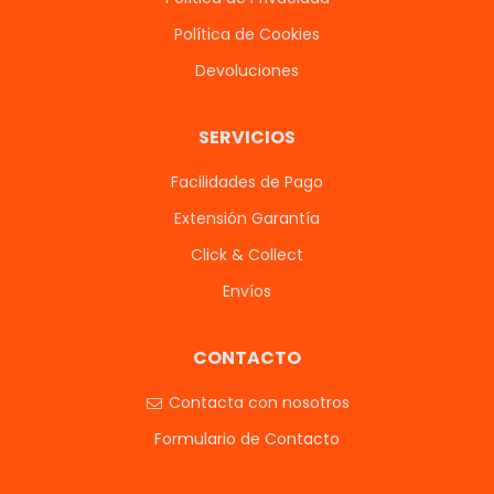
Política de Cookies
Devoluciones
SERVICIOS
Facilidades de Pago
Extensión Garantía
Click & Collect
Envíos
CONTACTO
Contacta con nosotros
Formulario de Contacto