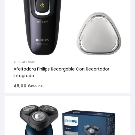
AFEITADORAS
Afeitadora Philips Recargable Con Recortador
Integrado
49,00
€
IVA inc.