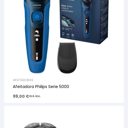
AFEITADORAS
Afeitadora Philips Serie 5000
99,00
€
IVA inc.