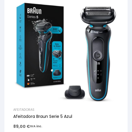
AFEITADORAS
Afeitadora Braun Serie 5 Azul
89,00
€
IVA inc.