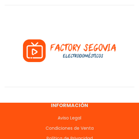
INFORMACIÓN
Aviso Legal
Condiciones de Venta
Política de Privacidad