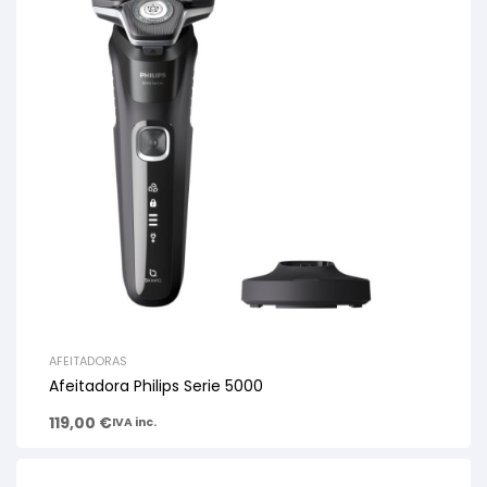
AFEITADORAS
Afeitadora Philips Serie 5000
119,00
€
IVA inc.