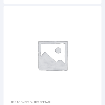
AIRE ACONDICIONADO PORTÁTIL