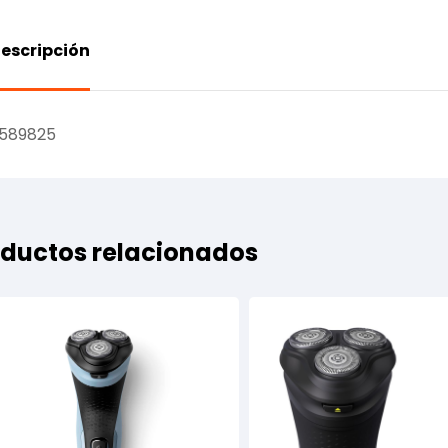
escripción
589825
ductos relacionados