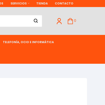
OS
SERVICIOS
TIENDA
CONTACTO
0
TELEFONÍA, OCIO E INFORMÁTICA