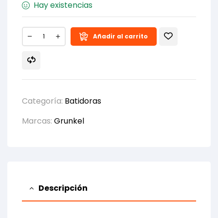
Hay existencias
Añadir al carrito
Categoría:
Batidoras
Marcas:
Grunkel
Descripción