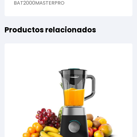
BAT2000MASTERPRO
Productos relacionados