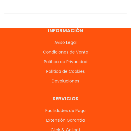
INFORMACIÓN
Aviso Legal
Condiciones de Venta
Política de Privacidad
Política de Cookies
Devoluciones
SERVICIOS
Facilidades de Pago
Extensión Garantía
Click & Collect