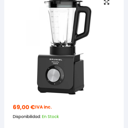
69,00
€
IVA inc.
Disponibilidad:
En Stock