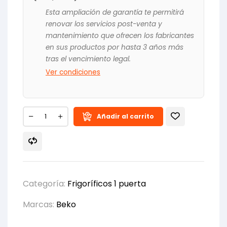
Esta ampliación de garantía te permitirá
renovar los servicios post-venta y
mantenimiento que ofrecen los fabricantes
en sus productos por hasta 3 años más
tras el vencimiento legal.
Ver condiciones
Añadir al carrito
Categoría:
Frigoríficos 1 puerta
Marcas:
Beko