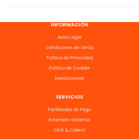
INFORMACIÓN
Aviso Legal
Condiciones de Venta
Política de Privacidad
Política de Cookies
Devoluciones
SERVICIOS
Facilidades de Pago
Extensión Garantía
Click & Collect