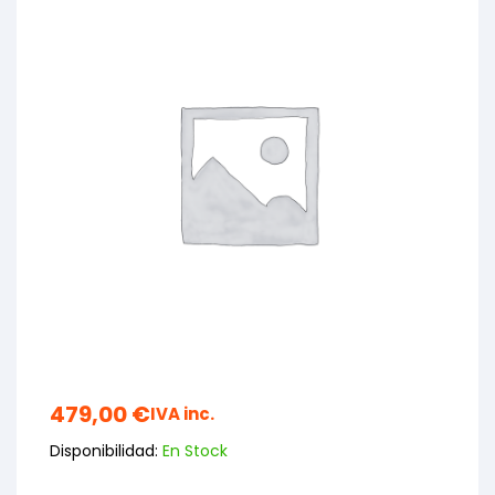
479,00
€
IVA inc.
Disponibilidad:
En Stock