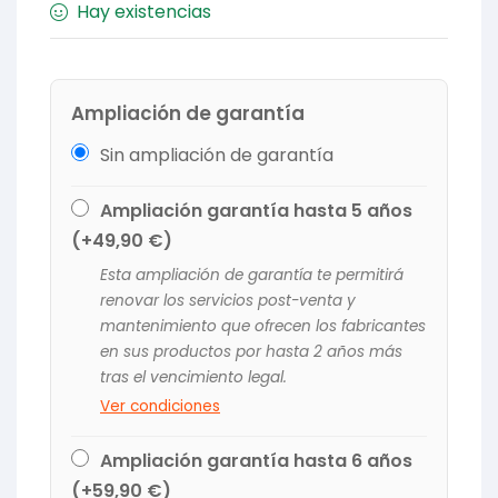
Hay existencias
Ampliación de garantía
Sin ampliación de garantía
Ampliación garantía hasta 5 años
(+
49,90
€
)
Esta ampliación de garantía te permitirá
renovar los servicios post-venta y
mantenimiento que ofrecen los fabricantes
en sus productos por hasta 2 años más
tras el vencimiento legal.
Ver condiciones
Ampliación garantía hasta 6 años
(+
59,90
€
)