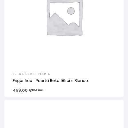
FRIGORÍFICOS 1 PUERTA
Frigorifico 1 Puerta Beko 185cm Blanco
459,00
€
IVA inc.