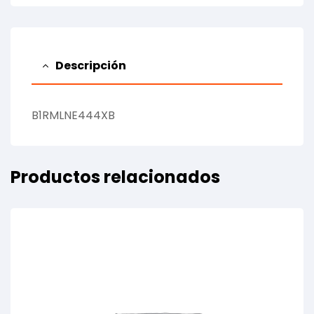
Descripción
B1RMLNE444XB
Productos relacionados