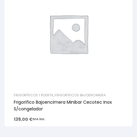
FRIGORÍFICOS 1 PUERTA
,
FRIGORÍFICOS BAJOENCIMERA
Frigorifico Bajoencimera Minibar Cecotec Inox
S/congelador
139,00
€
IVA inc.