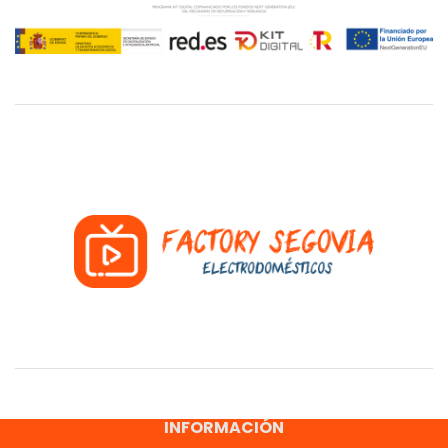
INFORMACIÓN