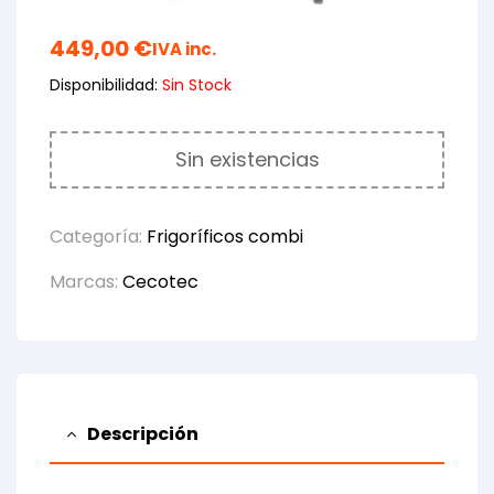
449,00
€
IVA inc.
Disponibilidad:
Sin Stock
Sin existencias
Categoría:
Frigoríficos combi
Marcas:
Cecotec
Descripción