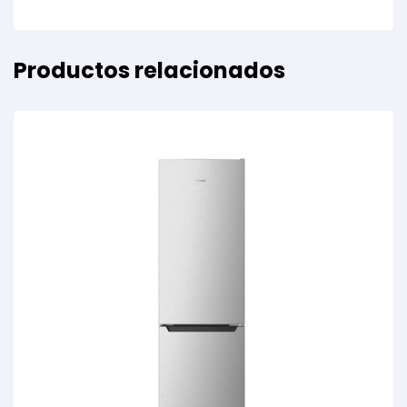
Productos relacionados