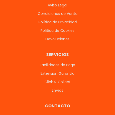
Aviso Legal
Condiciones de Venta
Política de Privacidad
Política de Cookies
Devoluciones
SERVICIOS
Facilidades de Pago
Extensión Garantía
Click & Collect
Envíos
CONTACTO