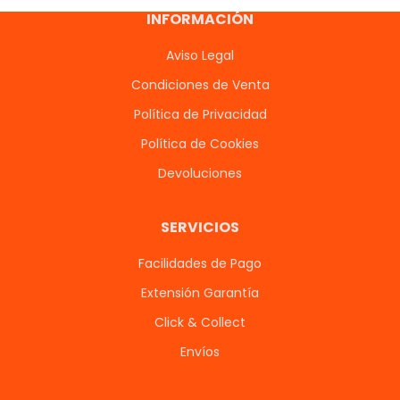
INFORMACIÓN
Aviso Legal
Condiciones de Venta
Política de Privacidad
Política de Cookies
Devoluciones
SERVICIOS
Facilidades de Pago
Extensión Garantía
Click & Collect
Envíos