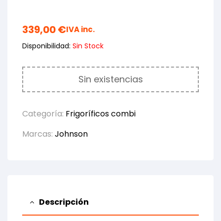
339,00
€
IVA inc.
Disponibilidad:
Sin Stock
Sin existencias
Categoría:
Frigoríficos combi
Marcas:
Johnson
Descripción