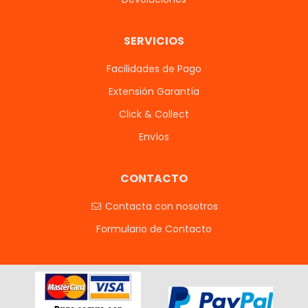
SERVICIOS
Facilidades de Pago
Extensión Garantía
Click & Collect
Envíos
CONTACTO
Contacta con nosotros
Formulario de Contacto