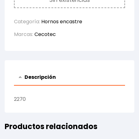
Categoría:
Hornos encastre
Marcas:
Cecotec
Descripción
2270
Productos relacionados