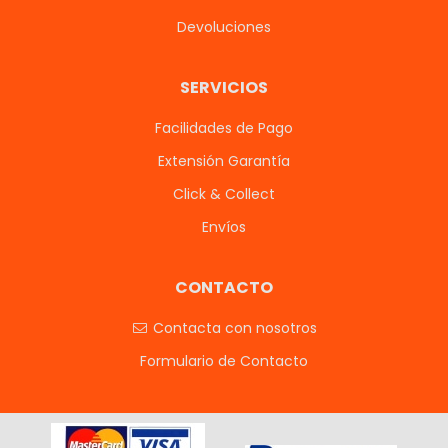
Devoluciones
SERVICIOS
Facilidades de Pago
Extensión Garantía
Click & Collect
Envíos
CONTACTO
Contacta con nosotros
Formulario de Contacto