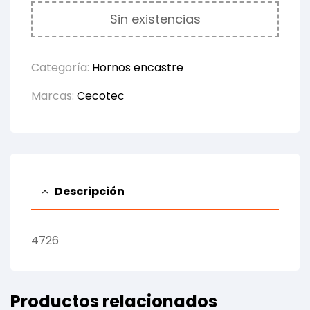
Sin existencias
Categoría:
Hornos encastre
Marcas:
Cecotec
Descripción
4726
Productos relacionados