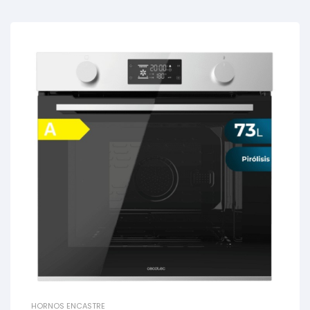
HORNOS ENCASTRE