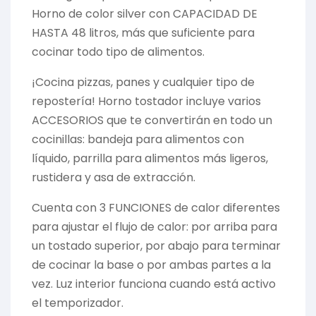
Horno de color silver con CAPACIDAD DE
HASTA 48 litros, más que suficiente para
cocinar todo tipo de alimentos.
¡Cocina pizzas, panes y cualquier tipo de
repostería! Horno tostador incluye varios
ACCESORIOS que te convertirán en todo un
cocinillas: bandeja para alimentos con
líquido, parrilla para alimentos más ligeros,
rustidera y asa de extracción.
Cuenta con 3 FUNCIONES de calor diferentes
para ajustar el flujo de calor: por arriba para
un tostado superior, por abajo para terminar
de cocinar la base o por ambas partes a la
vez. Luz interior funciona cuando está activo
el temporizador.