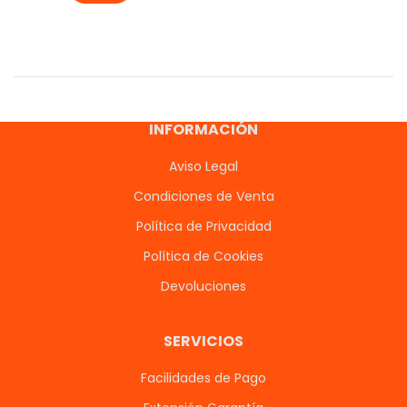
INFORMACIÓN
Aviso Legal
Condiciones de Venta
Política de Privacidad
Política de Cookies
Devoluciones
SERVICIOS
Facilidades de Pago