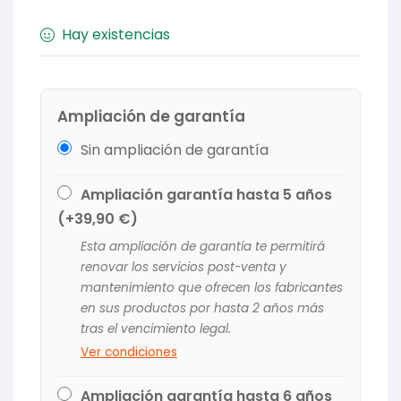
Hay existencias
Ampliación de garantía
Sin ampliación de garantía
Ampliación garantía hasta 5 años
(+
39,90
€
)
Esta ampliación de garantía te permitirá
renovar los servicios post-venta y
mantenimiento que ofrecen los fabricantes
en sus productos por hasta 2 años más
tras el vencimiento legal.
Ver condiciones
Ampliación garantía hasta 6 años