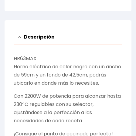
Descripción
HR63MAX
Horno eléctrico de color negro con un ancho
de 59cm y un fondo de 42,5cm, podrás
ubicarlo en donde más lo necesites.
Con 2200W de potencia para alcanzar hasta
230ºC regulables con su selector,
ajustándose a la perfección a las
necesidades de cada receta.
¡Consigue el punto de cocinado perfecto!