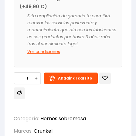
(+
49,90
€
)
Esta ampliación de garantía te permitirá
renovar los servicios post-venta y
mantenimiento que ofrecen los fabricantes
en sus productos por hasta 3 años más
tras el vencimiento legal.
Ver condiciones
Añadir al carrito
Categoría:
Hornos sobremesa
Marcas:
Grunkel