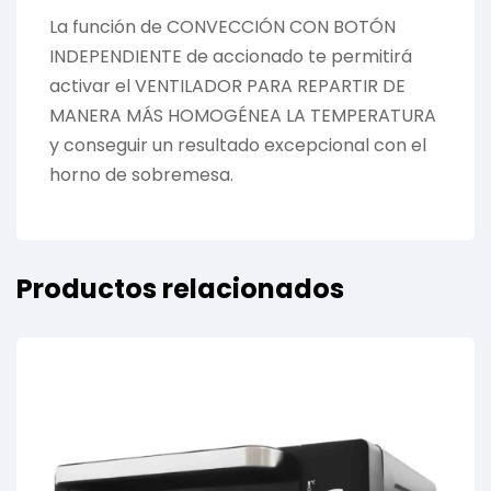
La función de CONVECCIÓN CON BOTÓN
INDEPENDIENTE de accionado te permitirá
activar el VENTILADOR PARA REPARTIR DE
MANERA MÁS HOMOGÉNEA LA TEMPERATURA
y conseguir un resultado excepcional con el
horno de sobremesa.
Productos relacionados