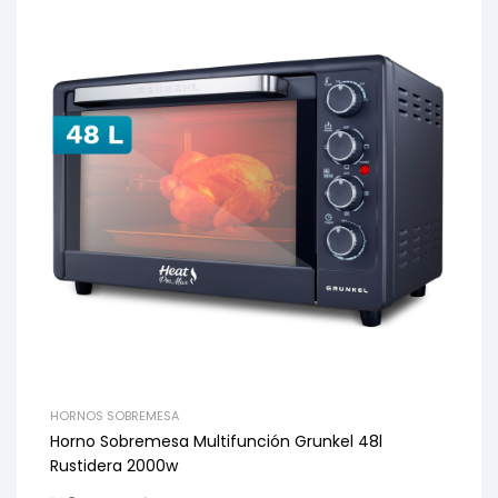
HORNOS SOBREMESA
Horno Sobremesa Multifunción Grunkel 48l
Rustidera 2000w