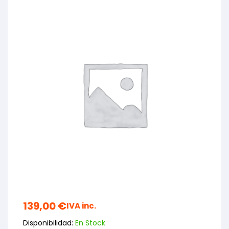
139,00
€
IVA inc.
Disponibilidad:
En Stock