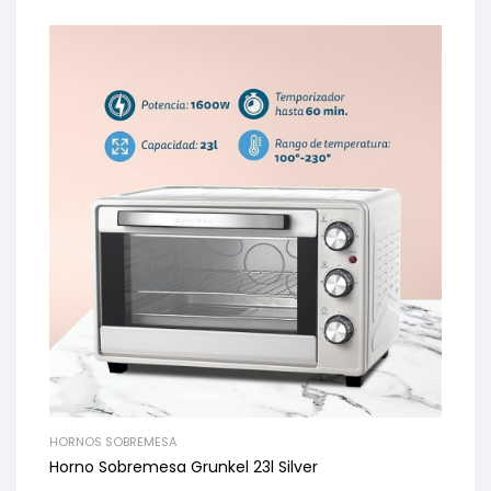
HORNOS SOBREMESA
Horno Sobremesa Grunkel 23l Silver