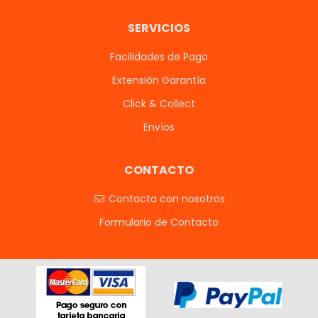
SERVICIOS
Facilidades de Pago
Extensión Garantía
Click & Collect
Envíos
CONTACTO
Contacta con nosotros
Formulario de Contacto