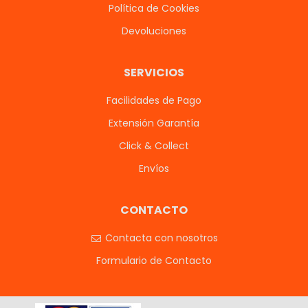
Política de Cookies
Devoluciones
SERVICIOS
Facilidades de Pago
Extensión Garantía
Click & Collect
Envíos
CONTACTO
Contacta con nosotros
Formulario de Contacto