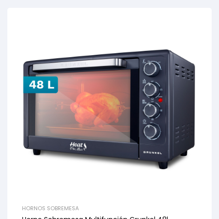
HORNOS SOBREMESA