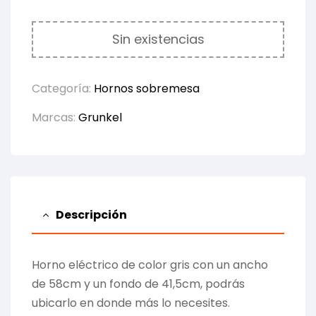
Sin existencias
Categoría:
Hornos sobremesa
Marcas:
Grunkel
Descripción
Horno eléctrico de color gris con un ancho
de 58cm y un fondo de 41,5cm, podrás
ubicarlo en donde más lo necesites.