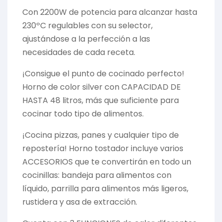
Con 2200W de potencia para alcanzar hasta
230ºC regulables con su selector,
ajustándose a la perfección a las
necesidades de cada receta.
¡Consigue el punto de cocinado perfecto!
Horno de color silver con CAPACIDAD DE
HASTA 48 litros, más que suficiente para
cocinar todo tipo de alimentos.
¡Cocina pizzas, panes y cualquier tipo de
repostería! Horno tostador incluye varios
ACCESORIOS que te convertirán en todo un
cocinillas: bandeja para alimentos con
líquido, parrilla para alimentos más ligeros,
rustidera y asa de extracción.