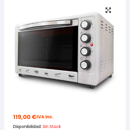
119,00
€
IVA inc.
Disponibilidad:
Sin Stock