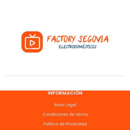
INFORMACIÓN
Aviso Legal
Condiciones de Venta
Política de Privacidad