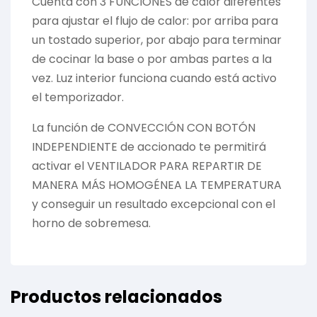
Cuenta con 3 FUNCIONES de calor diferentes
para ajustar el flujo de calor: por arriba para
un tostado superior, por abajo para terminar
de cocinar la base o por ambas partes a la
vez. Luz interior funciona cuando está activo
el temporizador.
La función de CONVECCIÓN CON BOTÓN
INDEPENDIENTE de accionado te permitirá
activar el VENTILADOR PARA REPARTIR DE
MANERA MÁS HOMOGÉNEA LA TEMPERATURA
y conseguir un resultado excepcional con el
horno de sobremesa.
Productos relacionados