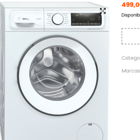
499,
Disponibi
Catego
Marcas