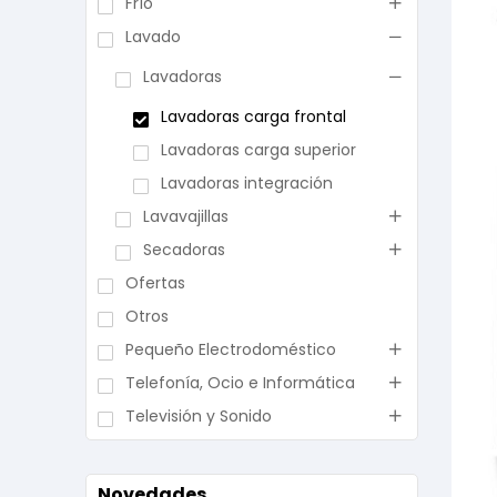
Frío
Lavado
Lavadoras
Lavadoras carga frontal
Lavadoras carga superior
Lavadoras integración
Lavavajillas
Secadoras
Ofertas
Otros
Pequeño Electrodoméstico
Telefonía, Ocio e Informática
Televisión y Sonido
Novedades