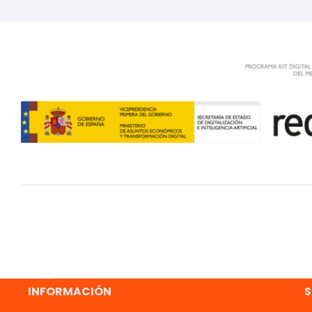
INFORMACIÓN
S