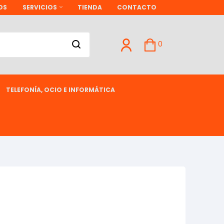
OS
SERVICIOS
TIENDA
CONTACTO
0
TELEFONÍA, OCIO E INFORMÁTICA