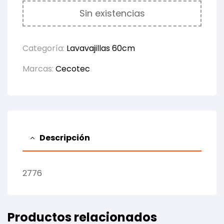
Sin existencias
Categoría:
Lavavajillas 60cm
Marcas:
Cecotec
Descripción
2776
Productos relacionados