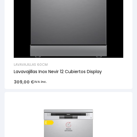
LAVAVAJILLAS 60CM
Lavavajillas Inox Nevir 12 Cubiertos Display
309,00
€
IVA inc.