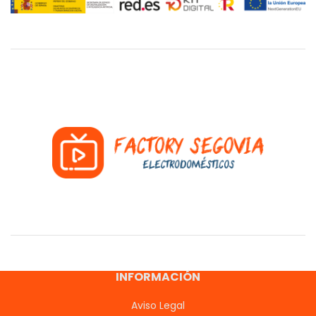
INFORMACIÓN
Aviso Legal