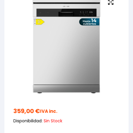
359,00
€
IVA inc.
Disponibilidad:
Sin Stock