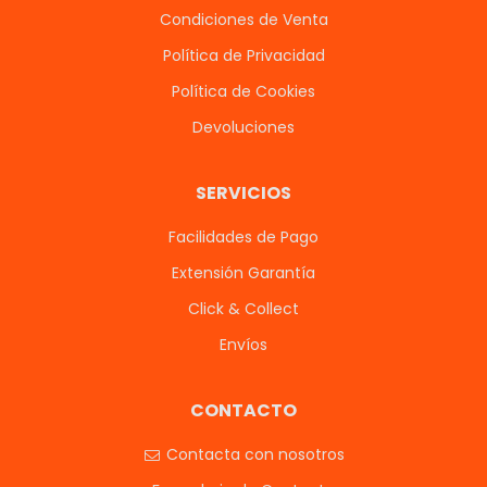
Condiciones de Venta
Política de Privacidad
Política de Cookies
Devoluciones
SERVICIOS
Facilidades de Pago
Extensión Garantía
Click & Collect
Envíos
CONTACTO
Contacta con nosotros