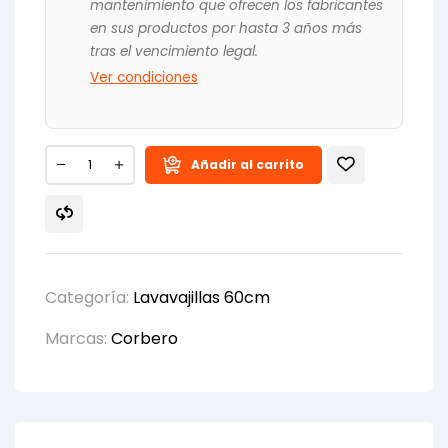
mantenimiento que ofrecen los fabricantes
en sus productos por hasta 3 años más
tras el vencimiento legal.
Ver condiciones
Añadir al carrito
Categoría:
Lavavajillas 60cm
Marcas:
Corbero