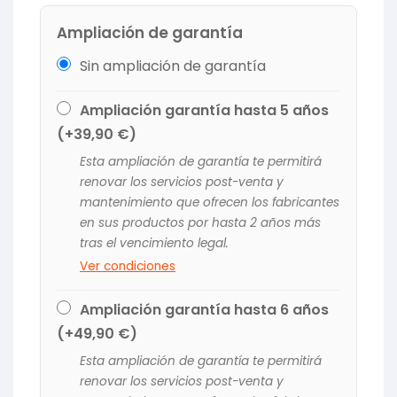
Ampliación de garantía
Sin ampliación de garantía
Ampliación garantía hasta 5 años
(+
39,90
€
)
Esta ampliación de garantía te permitirá
renovar los servicios post-venta y
mantenimiento que ofrecen los fabricantes
en sus productos por hasta 2 años más
tras el vencimiento legal.
Ver condiciones
Ampliación garantía hasta 6 años
(+
49,90
€
)
Esta ampliación de garantía te permitirá
renovar los servicios post-venta y