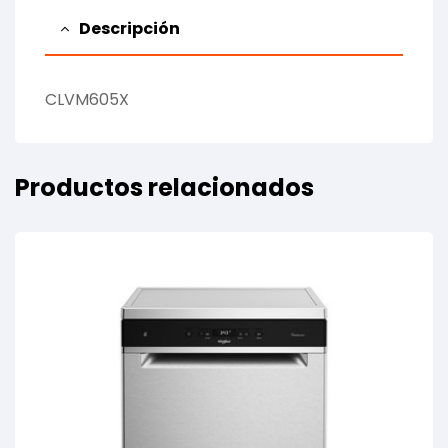
Descripción
CLVM605X
Productos relacionados