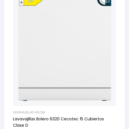
LAVAVAJILLAS 60CM
Lavavajillas Bolero 6320 Cecotec 15 Cubiertos
Clase D