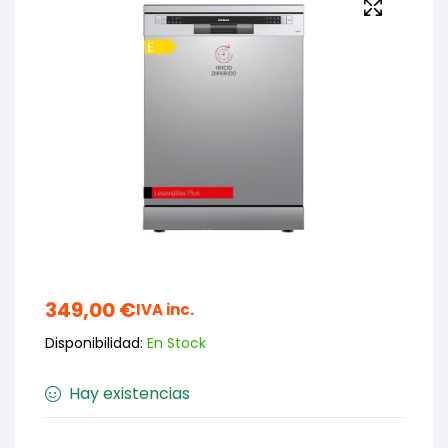
349,00
€
IVA inc.
Disponibilidad:
En Stock
Hay existencias