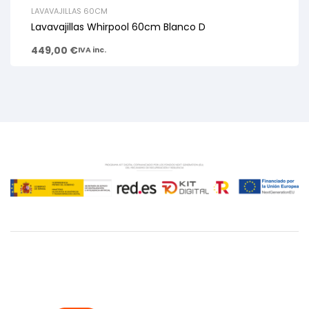
LAVAVAJILLAS 60CM
Lavavajillas Whirpool 60cm Blanco D
449,00
€
IVA inc.