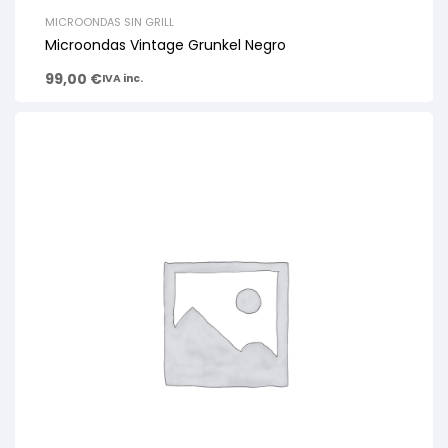
MICROONDAS SIN GRILL
Microondas Vintage Grunkel Negro
99,00
€
IVA inc.