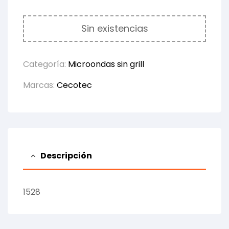
Sin existencias
Categoría:
Microondas sin grill
Marcas:
Cecotec
Descripción
1528