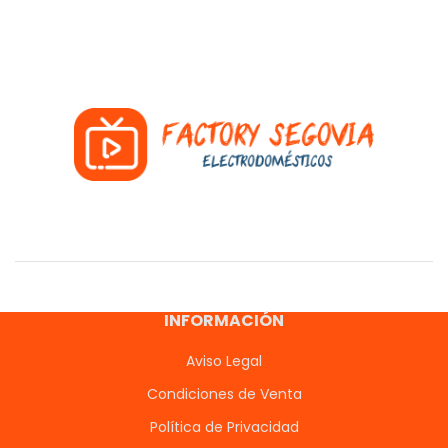
INFORMACIÓN
Aviso Legal
Condiciones de Venta
Política de Privacidad