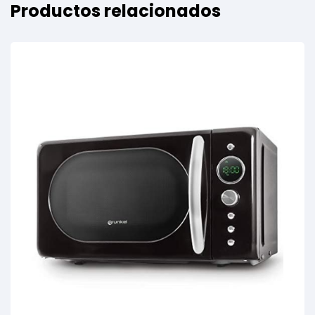
Productos relacionados