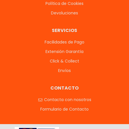
Política de Cookies
Devoluciones
SERVICIOS
Facilidades de Pago
Extensión Garantía
Click & Collect
Envíos
CONTACTO
Contacta con nosotros
Formulario de Contacto