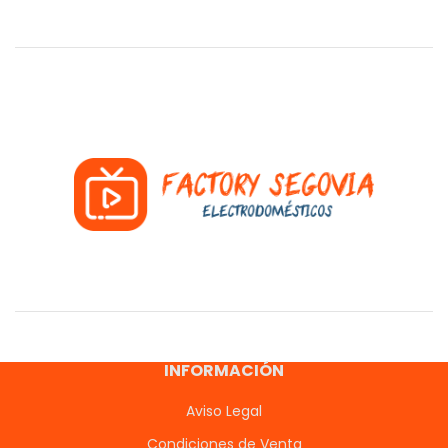
INFORMACIÓN
Aviso Legal
Condiciones de Venta