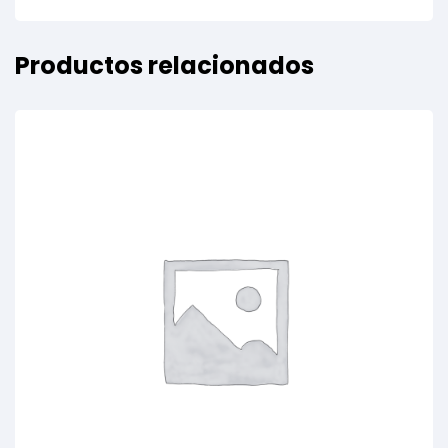
Productos relacionados