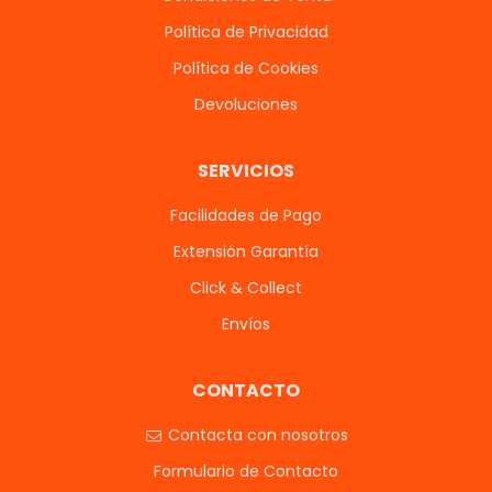
Política de Privacidad
Política de Cookies
Devoluciones
SERVICIOS
Facilidades de Pago
Extensión Garantía
Click & Collect
Envíos
CONTACTO
Contacta con nosotros
Formulario de Contacto