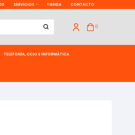
OS
SERVICIOS
TIENDA
CONTACTO
0
TELEFONÍA, OCIO E INFORMÁTICA