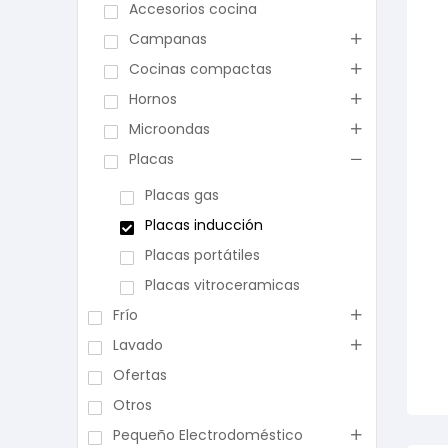
Accesorios cocina
Campanas
Cocinas compactas
Hornos
Microondas
Placas
Placas gas
Placas inducción
Placas portátiles
Placas vitroceramicas
Frío
Lavado
Ofertas
Otros
Pequeño Electrodoméstico