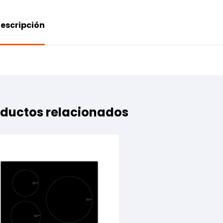
escripción
ductos relacionados