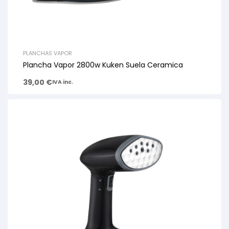
PLANCHAS VAPOR
Plancha Vapor 2800w Kuken Suela Ceramica
39,00
€
IVA inc.