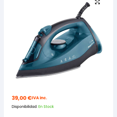
39,00
€
IVA inc.
Disponibilidad:
En Stock