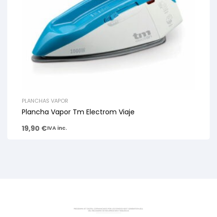
PLANCHAS VAPOR
Plancha Vapor Tm Electrom Viaje
19,90
€
IVA inc.