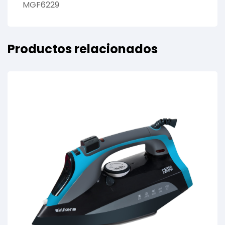
MGF6229
Productos relacionados