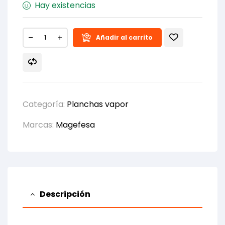
Hay existencias
Añadir al carrito
Categoría:
Planchas vapor
Marcas:
Magefesa
Descripción