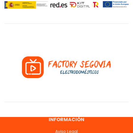
INFORMACIÓN
Aviso Legal