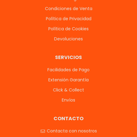
Condiciones de Venta
Política de Privacidad
Política de Cookies
Devoluciones
SERVICIOS
Facilidades de Pago
Extensión Garantía
Click & Collect
Envíos
CONTACTO
Contacta con nosotros