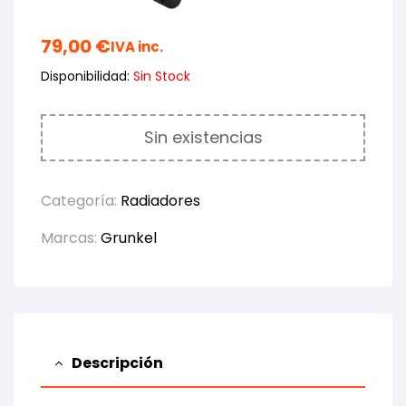
79,00
€
IVA inc.
Disponibilidad:
Sin Stock
Sin existencias
Categoría:
Radiadores
Marcas:
Grunkel
Descripción