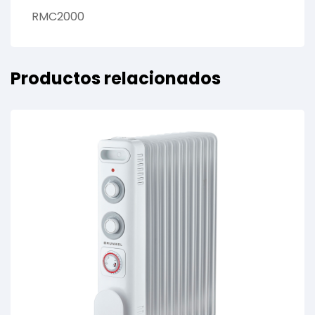
RMC2000
Productos relacionados