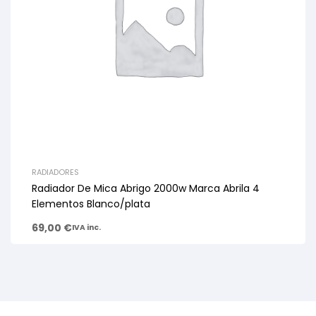
RADIADORES
Radiador De Mica Abrigo 2000w Marca Abrila 4
Elementos Blanco/plata
69,00
€
IVA inc.