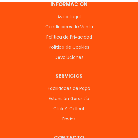
INFORMACIÓN
Aviso Legal
Condiciones de Venta
Política de Privacidad
Política de Cookies
Devoluciones
SERVICIOS
Facilidades de Pago
Extensión Garantía
Click & Collect
Envíos
CONTACTO