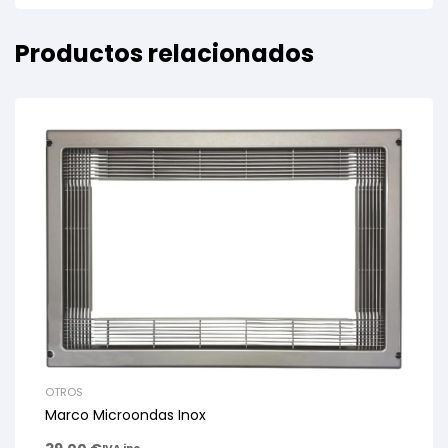
Productos relacionados
OTROS
Marco Microondas Inox