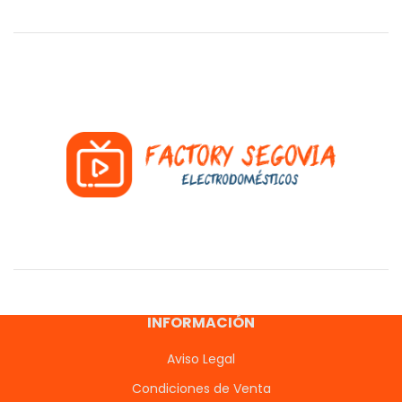
INFORMACIÓN
Aviso Legal
Condiciones de Venta