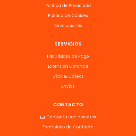
Política de Privacidad
Política de Cookies
Devoluciones
SERVICIOS
Facilidades de Pago
Extensión Garantía
Click & Collect
Envíos
CONTACTO
Contacta con nosotros
Formulario de Contacto