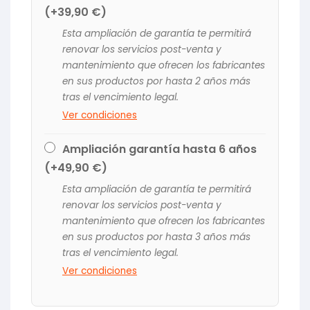
(+
39,90
€
)
Esta ampliación de garantía te permitirá
renovar los servicios post-venta y
mantenimiento que ofrecen los fabricantes
en sus productos por hasta 2 años más
tras el vencimiento legal.
Ver condiciones
Ampliación garantía hasta 6 años
(+
49,90
€
)
Esta ampliación de garantía te permitirá
renovar los servicios post-venta y
mantenimiento que ofrecen los fabricantes
en sus productos por hasta 3 años más
tras el vencimiento legal.
Ver condiciones