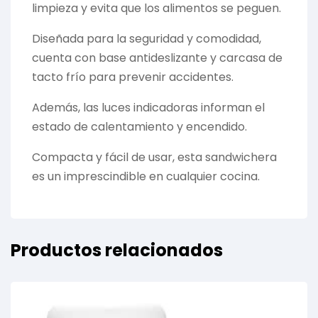
limpieza y evita que los alimentos se peguen.
Diseñada para la seguridad y comodidad,
cuenta con base antideslizante y carcasa de
tacto frío para prevenir accidentes.
Además, las luces indicadoras informan el
estado de calentamiento y encendido.
Compacta y fácil de usar, esta sandwichera
es un imprescindible en cualquier cocina.
Productos relacionados