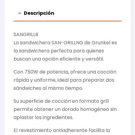
Descripción
SANGRILLB
La sandwichera SAN-GRILLNG de Grunkel es
la sandwichera perfecta para quienes
buscan una opción eficiente y versátil.
Con 750W de potencia, ofrece una cocción
rápida y uniforme, ideal para preparar dos
sándwiches al mismo tiempo.
Su superficie de cocción en formato grill
permite obtener un dorado homogéneo sin
aplastar los ingredientes.
El revestimiento antiadherente facilita la