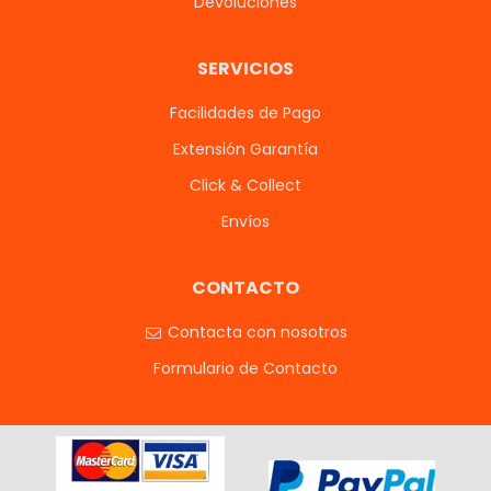
Devoluciones
SERVICIOS
Facilidades de Pago
Extensión Garantía
Click & Collect
Envíos
CONTACTO
Contacta con nosotros
Formulario de Contacto