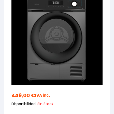
449,00
€
IVA inc.
Disponibilidad:
Sin Stock