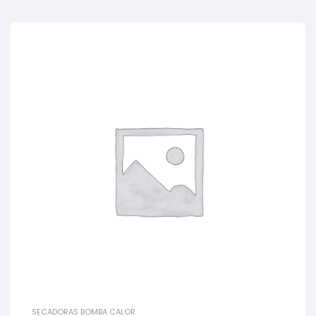
SECADORAS BOMBA CALOR