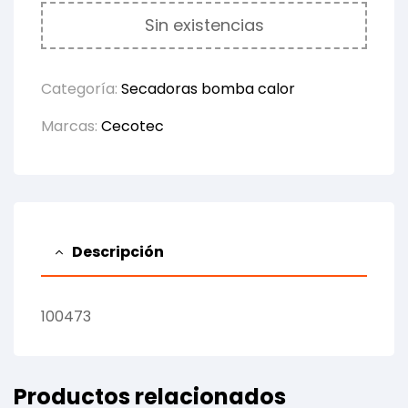
Sin existencias
Categoría:
Secadoras bomba calor
Marcas:
Cecotec
Descripción
100473
Productos relacionados