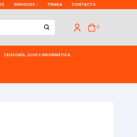
OS
SERVICIOS
TIENDA
CONTACTO
0
TELEFONÍA, OCIO E INFORMÁTICA