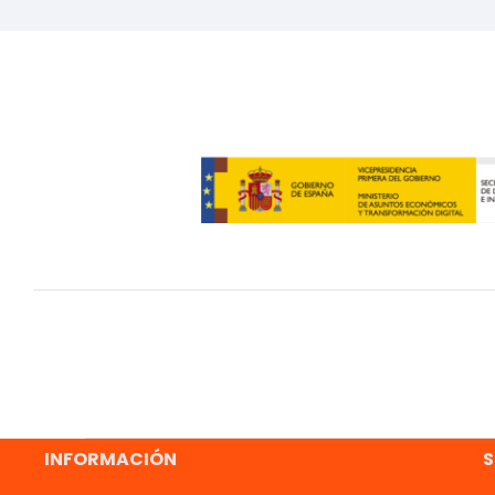
INFORMACIÓN
S