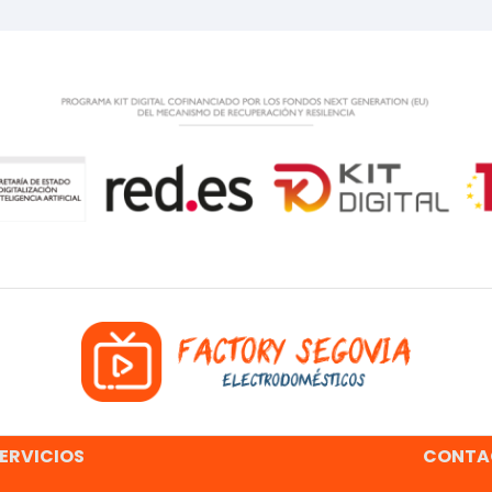
ERVICIOS
CONTA