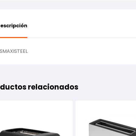
escripción
SMAXISTEEL
ductos relacionados