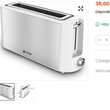
39,0
Disponibi
Hay 
Catego
Marcas