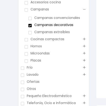
Accesorios cocina
Campanas
Campanas convencionales
Campanas decorativas
Campanas extraíbles
Cocinas compactas
Hornos
Microondas
Placas
Frío
Lavado
Ofertas
Otros
Pequeño Electrodoméstico
Telefonía, Ocio e Informática