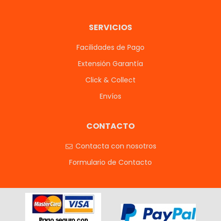
SERVICIOS
Facilidades de Pago
Extensión Garantía
Click & Collect
Envíos
CONTACTO
Contacta con nosotros
Formulario de Contacto