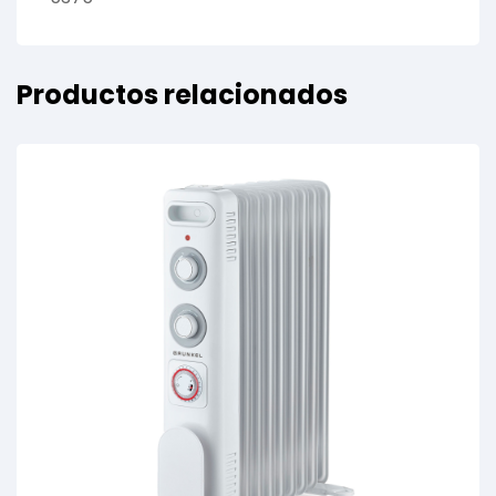
Productos relacionados