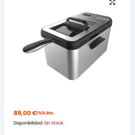
89,00
€
IVA inc.
Disponibilidad:
Sin Stock