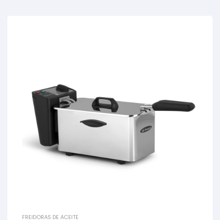
FREIDORAS DE ACEITE