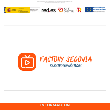
INFORMACIÓN