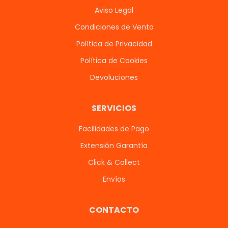
Aviso Legal
Condiciones de Venta
Política de Privacidad
Política de Cookies
Devoluciones
SERVICIOS
Facilidades de Pago
Extensión Garantía
Click & Collect
Envíos
CONTACTO