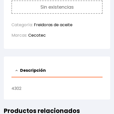
Sin existencias
Categoría:
Freidoras de aceite
Marcas:
Cecotec
Descripción
4302
Productos relacionados